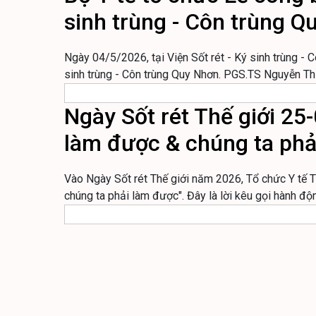
sinh trùng - Côn trùng Q
Ngày 04/5/2026, tại Viện Sốt rét - Ký sinh trùng - 
sinh trùng - Côn trùng Quy Nhơn. PGS.TS Nguyễn Thị
Ngày Sốt rét Thế giới 25
làm được & chúng ta phả
Vào Ngày Sốt rét Thế giới năm 2026, Tổ chức Y tế T
chúng ta phải làm được". Đây là lời kêu gọi hành đ