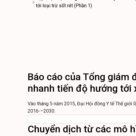
tới loại trừ sốt rét (Phần 1)
Báo cáo của Tổng giám đố
nhanh tiến độ hướng tới 
Vào tháng 5 năm 2015, Đại Hội đồng Y tế Thế giới 
2016-–2030.
Chuyển dịch từ các mô hì